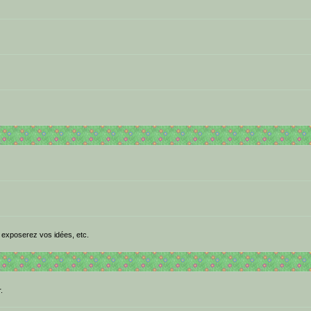
 exposerez vos idées, etc.
.